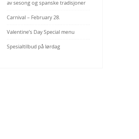
av sesong og spanske tradisjoner
Carnival – February 28.
Valentine’s Day Special menu
Spesialtilbud på lørdag