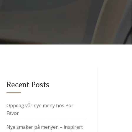
Recent Posts
Oppdag vår nye meny hos Por
Favor
Nye smaker på menyen – inspirert