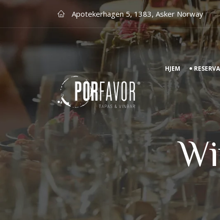
Apotekerhagen 5, 1383, Asker Norway
HJEM
RESERV
Wi