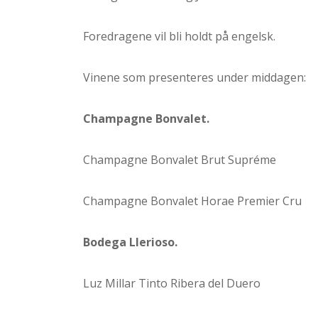
Foredragene vil bli holdt på engelsk.
Vinene som presenteres under middagen:
Champagne Bonvalet.
Champagne Bonvalet Brut Supréme
Champagne Bonvalet Horae Premier Cru
Bodega Llerioso.
Luz Millar Tinto Ribera del Duero