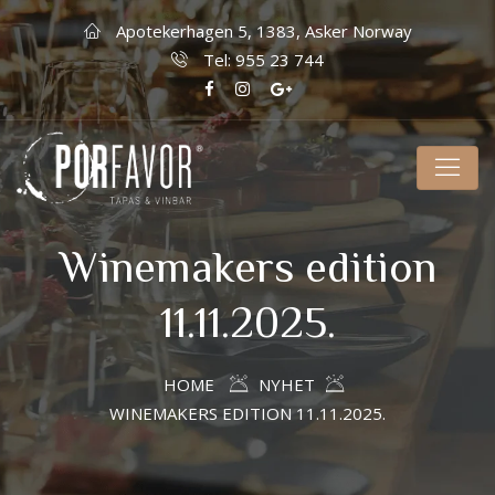
Apotekerhagen 5, 1383, Asker Norway
Tel: 955 23 744
Winemakers edition
11.11.2025.
HOME
NYHET
WINEMAKERS EDITION 11.11.2025.