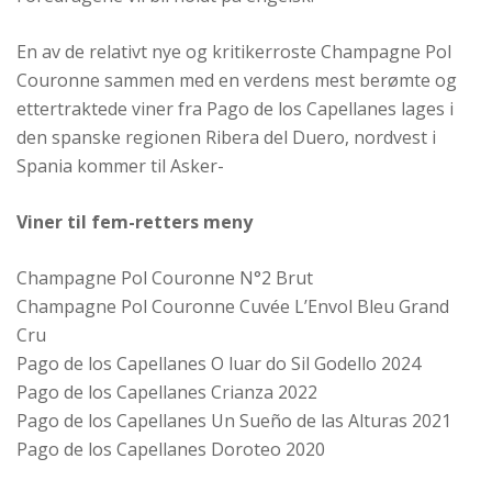
En av de relativt nye og kritikerroste Champagne Pol
Couronne sammen med en verdens mest berømte og
ettertraktede viner fra Pago de los Capellanes lages i
den spanske regionen Ribera del Duero, nordvest i
Spania kommer til Asker-
Viner til fem-retters meny
Champagne Pol Couronne N°2 Brut
Champagne Pol Couronne Cuvée L’Envol Bleu Grand
Cru
Pago de los Capellanes O luar do Sil Godello 2024
Pago de los Capellanes Crianza 2022
Pago de los Capellanes Un Sueño de las Alturas 2021
Pago de los Capellanes Doroteo 2020