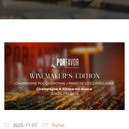
2025-11-07
Nyhet