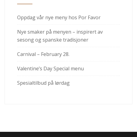
Oppdag vår nye meny hos Por Favor
Nye smaker på menyen – inspirert av
sesong og spanske tradisjoner
Carnival – February 28.
Valentine’s Day Special menu
Spesialtilbud på lørdag