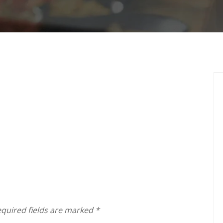
quired fields are marked
*