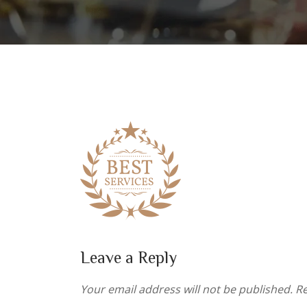
Leave a Reply
Your email address will not be published.
Re