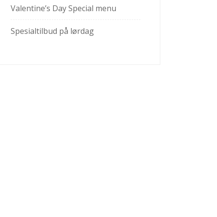
Valentine’s Day Special menu
Spesialtilbud på lørdag