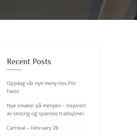
Recent Posts
Oppdag vår nye meny hos Por
Favor
Nye smaker på menyen – inspirert
av sesong og spanske tradisjoner
Carnival – February 28.