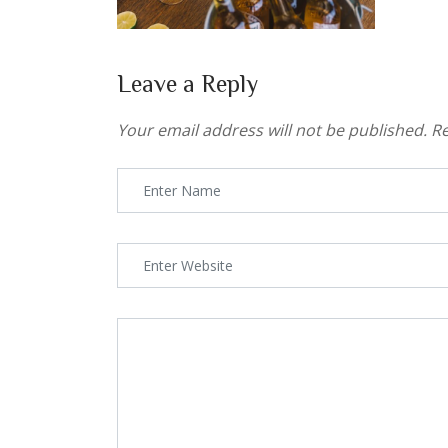
Leave a Reply
Your email address will not be published.
Re