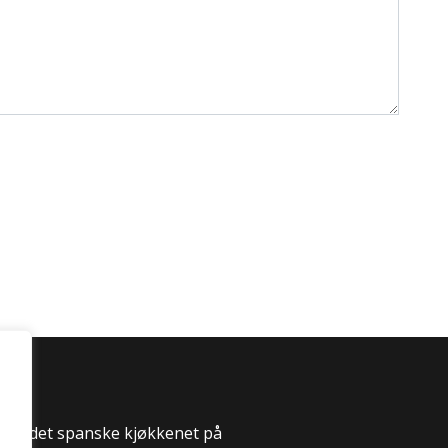
 til det spanske kjøkkenet på