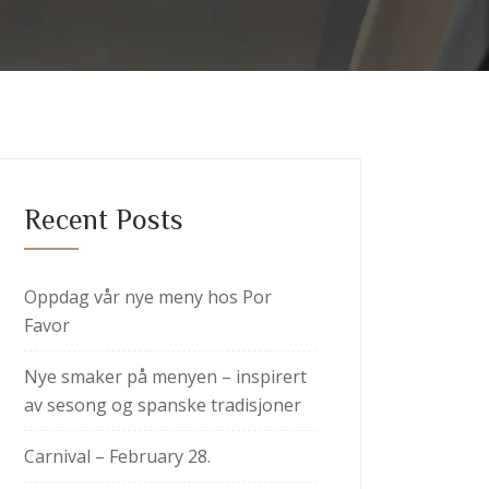
Recent Posts
Oppdag vår nye meny hos Por
Favor
Nye smaker på menyen – inspirert
av sesong og spanske tradisjoner
Carnival – February 28.