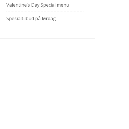
Valentine’s Day Special menu
Spesialtilbud på lørdag