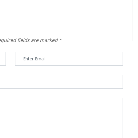
quired fields are marked
*