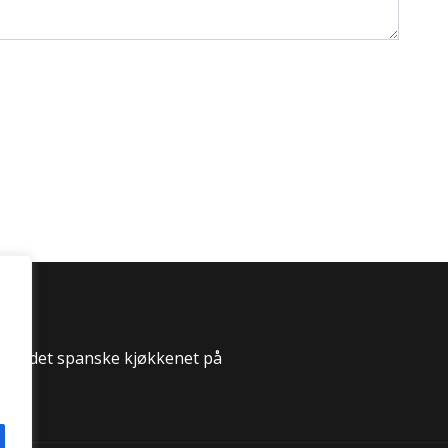
 til det spanske kjøkkenet på