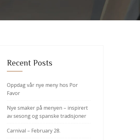
Recent Posts
Oppdag vår nye meny hos Por
Favor
Nye smaker på menyen – inspirert
av sesong og spanske tradisjoner
Carnival – February 28.