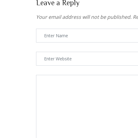
Leave a Reply
Your email address will not be published.
Re