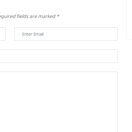
quired fields are marked
*