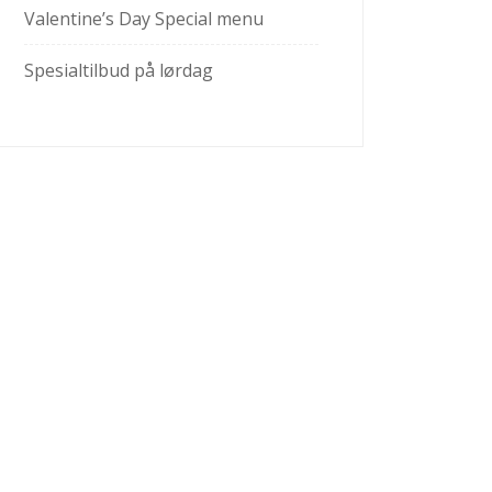
Valentine’s Day Special menu
Spesialtilbud på lørdag