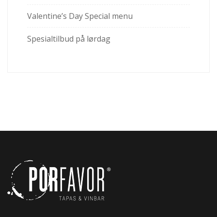
Valentine’s Day Special menu
Spesialtilbud på lørdag