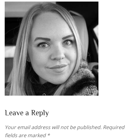
Leave a Reply
Your email address will not be published.
Required
fields are marked
*