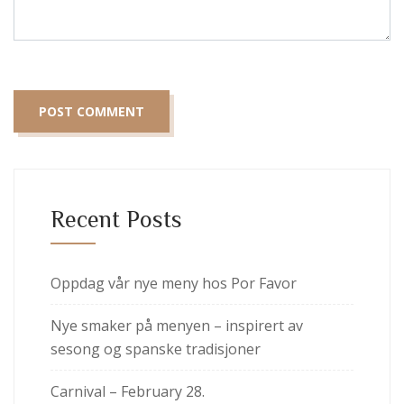
Recent Posts
Oppdag vår nye meny hos Por Favor
Nye smaker på menyen – inspirert av
sesong og spanske tradisjoner
Carnival – February 28.