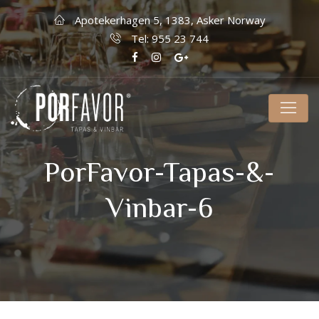
Apotekerhagen 5, 1383, Asker Norway
Tel: 955 23 744
PorFavor-Tapas-&-
Vinbar-6