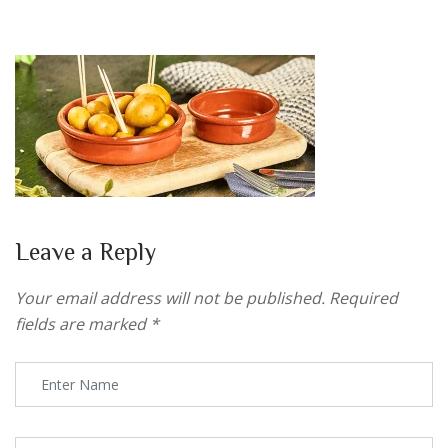
Leave a Reply
Your email address will not be published.
Required
fields are marked
*