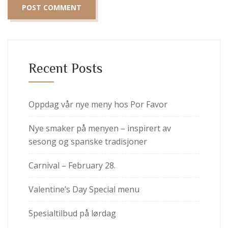
Recent Posts
Oppdag vår nye meny hos Por Favor
Nye smaker på menyen – inspirert av
sesong og spanske tradisjoner
Carnival – February 28.
Valentine’s Day Special menu
Spesialtilbud på lørdag