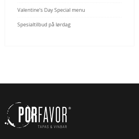
Valentine’s Day Special menu
Spesialtilbud på lørdag