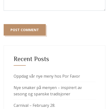
Recent Posts
Oppdag vår nye meny hos Por Favor
Nye smaker på menyen – inspirert av
sesong og spanske tradisjoner
Carnival – February 28.