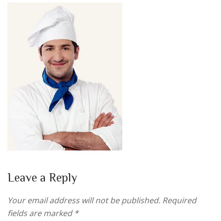
Leave a Reply
Your email address will not be published.
Required
fields are marked
*