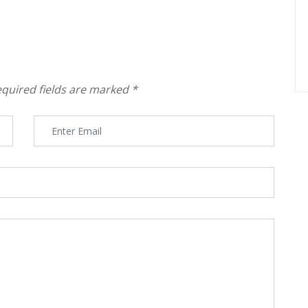
quired fields are marked
*