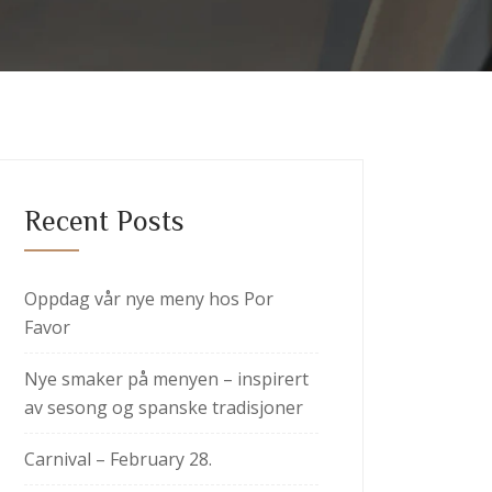
Recent Posts
Oppdag vår nye meny hos Por
Favor
Nye smaker på menyen – inspirert
av sesong og spanske tradisjoner
Carnival – February 28.