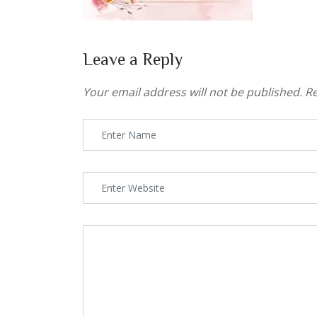
Leave a Reply
Your email address will not be published.
Re