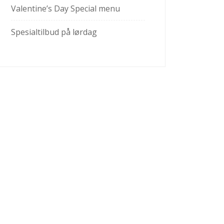
Valentine’s Day Special menu
Spesialtilbud på lørdag