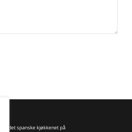
 til det spanske kjøkkenet på